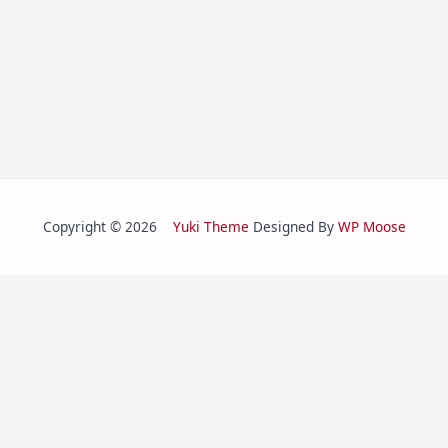
Copyright © 2026
Yuki Theme
Designed By
WP Moose