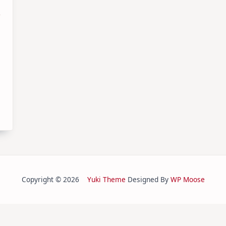
Copyright © 2026
Yuki Theme
Designed By
WP Moose