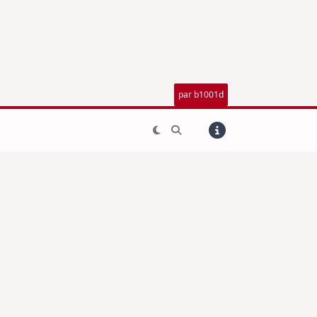
par b1001d