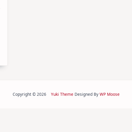
Copyright © 2026
Yuki Theme
Designed By
WP Moose