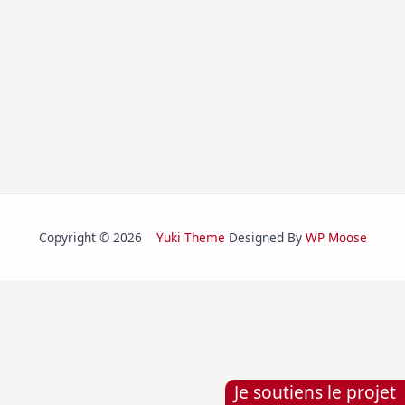
Copyright © 2026
Yuki Theme
Designed By
WP Moose
Je soutiens le projet