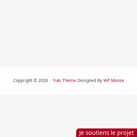
Copyright © 2026
Yuki Theme
Designed By
WP Moose
Je soutiens le projet