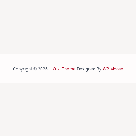
Copyright © 2026
Yuki Theme
Designed By
WP Moose