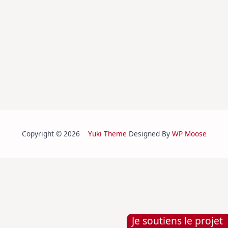
Copyright © 2026
Yuki Theme
Designed By
WP Moose
Je soutiens le projet