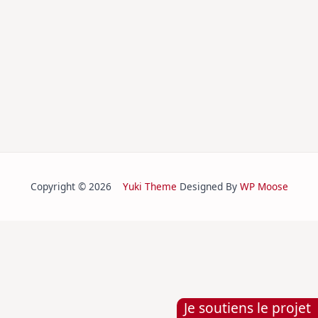
Copyright © 2026
Yuki Theme
Designed By
WP Moose
Je soutiens le projet