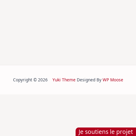
Copyright © 2026
Yuki Theme
Designed By
WP Moose
Je soutiens le projet