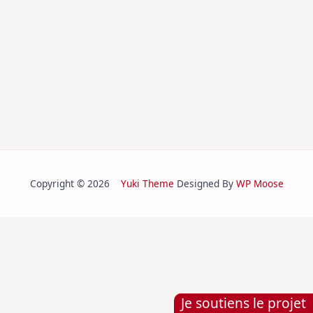
Copyright © 2026
Yuki Theme
Designed By
WP Moose
Je soutiens le projet