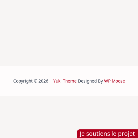
Copyright © 2026
Yuki Theme
Designed By
WP Moose
Je soutiens le projet