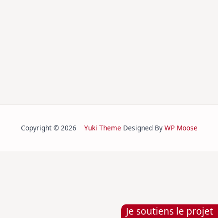
Copyright © 2026
Yuki Theme
Designed By
WP Moose
Je soutiens le projet