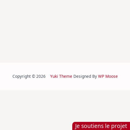
Copyright © 2026
Yuki Theme
Designed By
WP Moose
Je soutiens le projet