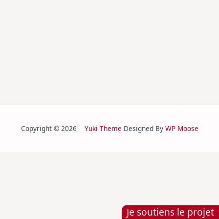
Copyright © 2026
Yuki Theme
Designed By
WP Moose
Je soutiens le projet