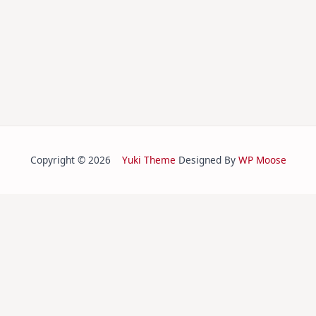
Copyright © 2026
Yuki Theme
Designed By
WP Moose