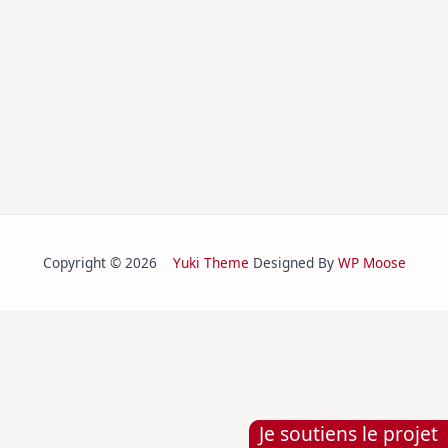
Copyright © 2026
Yuki Theme
Designed By
WP Moose
Je soutiens le projet