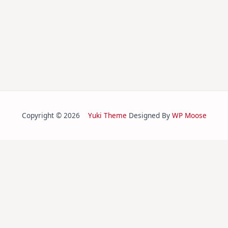
Copyright © 2026
Yuki Theme
Designed By
WP Moose