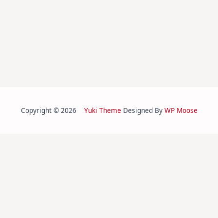
Copyright © 2026
Yuki Theme
Designed By
WP Moose