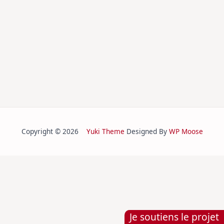
Copyright © 2026
Yuki Theme
Designed By
WP Moose
Je soutiens le projet