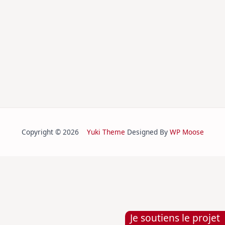
Copyright © 2026
Yuki Theme
Designed By
WP Moose
Je soutiens le projet