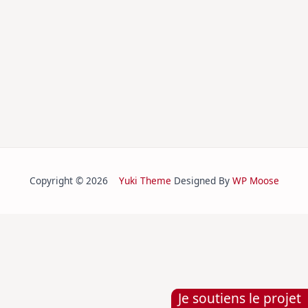
Copyright © 2026
Yuki Theme
Designed By
WP Moose
Je soutiens le projet