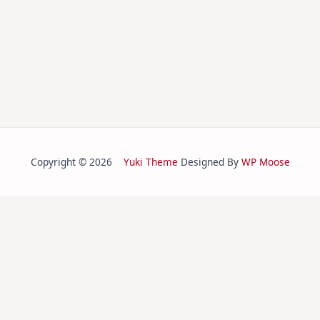
Copyright © 2026
Yuki Theme
Designed By
WP Moose