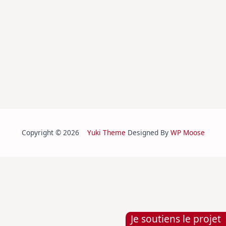
Copyright © 2026
Yuki Theme
Designed By
WP Moose
Je soutiens le projet