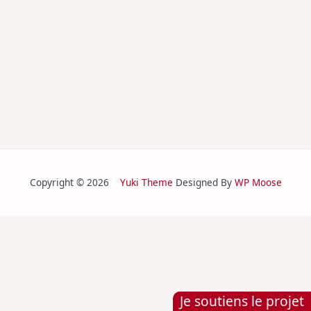
Copyright © 2026
Yuki Theme
Designed By
WP Moose
Je soutiens le projet