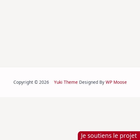
Copyright © 2026
Yuki Theme
Designed By
WP Moose
Je soutiens le projet