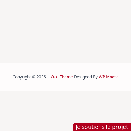
Copyright © 2026
Yuki Theme
Designed By
WP Moose
Je soutiens le projet