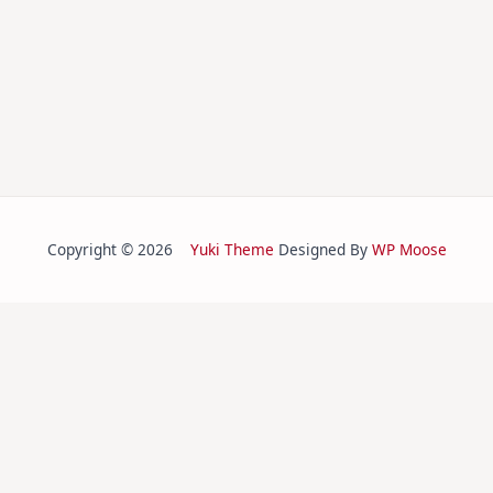
Copyright © 2026
Yuki Theme
Designed By
WP Moose