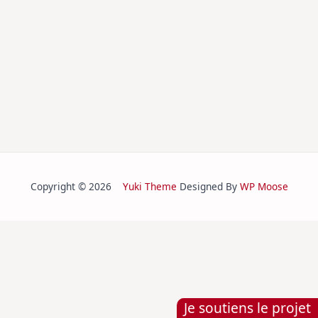
Copyright © 2026
Yuki Theme
Designed By
WP Moose
Je soutiens le projet