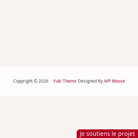
Copyright © 2026
Yuki Theme
Designed By
WP Moose
Je soutiens le projet