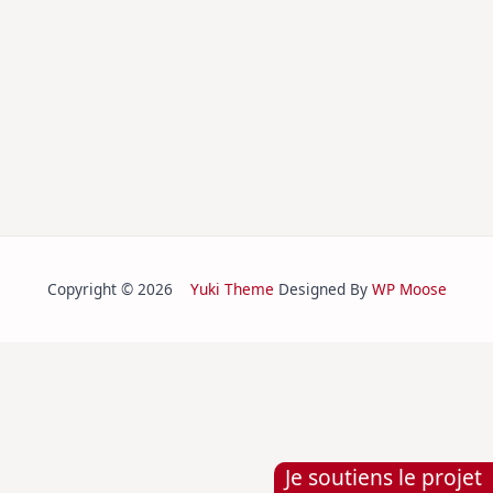
Copyright © 2026
Yuki Theme
Designed By
WP Moose
Je soutiens le projet