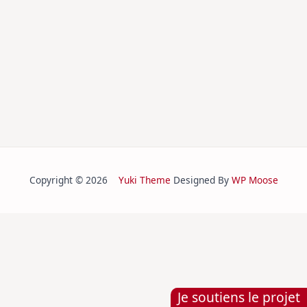
Copyright © 2026
Yuki Theme
Designed By
WP Moose
Je soutiens le projet