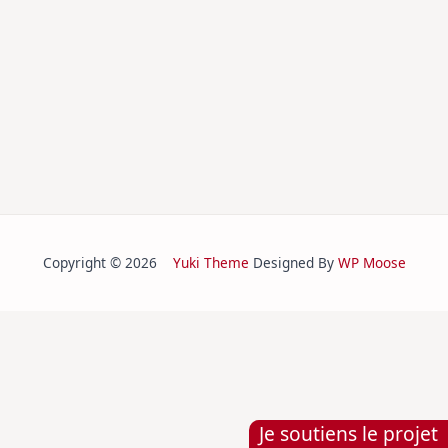
Copyright © 2026
Yuki Theme
Designed By
WP Moose
Je soutiens le projet