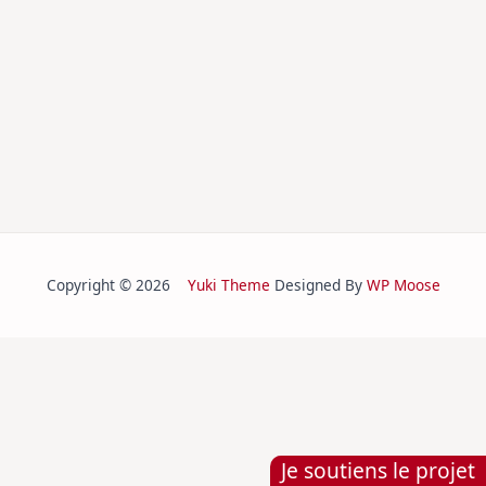
Copyright © 2026
Yuki Theme
Designed By
WP Moose
Je soutiens le projet