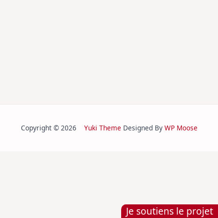
Copyright © 2026
Yuki Theme
Designed By
WP Moose
Je soutiens le projet