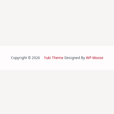
Copyright © 2026
Yuki Theme
Designed By
WP Moose