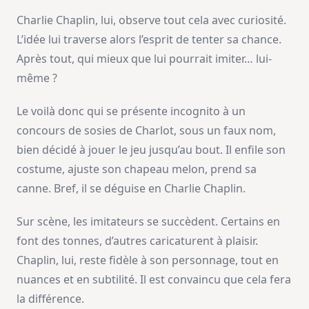
Charlie Chaplin, lui, observe tout cela avec curiosité.
L’idée lui traverse alors l’esprit de tenter sa chance.
Après tout, qui mieux que lui pourrait imiter… lui-
même ?
Le voilà donc qui se présente incognito à un
concours de sosies de Charlot, sous un faux nom,
bien décidé à jouer le jeu jusqu’au bout. Il enfile son
costume, ajuste son chapeau melon, prend sa
canne. Bref, il se déguise en Charlie Chaplin.
Sur scène, les imitateurs se succèdent. Certains en
font des tonnes, d’autres caricaturent à plaisir.
Chaplin, lui, reste fidèle à son personnage, tout en
nuances et en subtilité. Il est convaincu que cela fera
la différence.