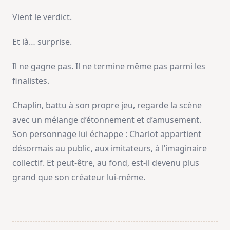
Vient le verdict.
Et là… surprise.
Il ne gagne pas. Il ne termine même pas parmi les
finalistes.
Chaplin, battu à son propre jeu, regarde la scène
avec un mélange d’étonnement et d’amusement.
Son personnage lui échappe : Charlot appartient
désormais au public, aux imitateurs, à l’imaginaire
collectif. Et peut-être, au fond, est-il devenu plus
grand que son créateur lui-même.