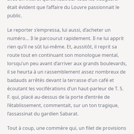
était évident que l’affaire du Louvre passionnait le
public.
Le reporter s’empressa, lui aussi, d’acheter un
numéro… Il le parcourut rapidement. Il ne lui apprit
rien qu’il ne sût lui-même. Et, aussitôt, il reprit sa
route tout en continuant son monologue mental,
lorsqu’un peu avant d’arriver aux grands boulevards,
il se heurta à un rassemblement assez nombreux de
badauds arrêtés devant la terrasse d’un café et
écoutant les vociférations d’un haut-parleur de T. S.
F. qui, placé au-dessus de la porte d’entrée de
l’établissement, commentait, sur un ton tragique,
l’assassinat du gardien Sabarat.
Tout à coup, une commère qui, un filet de provisions