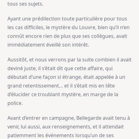
tous ses sujets.
Ayant une prédilection toute particulière pour tous
les cas difficiles, le mystère du Louvre, bien qu’il n’en
connût encore rien de plus que ses collègues, avait
immédiatement éveillé son intérêt.
Aussitôt, et nous verrons par la suite combien il avait
deviné juste, il s’était dit que cette affaire, qui
débutait d’une façon si étrange, était appelée à un
grand retentissement… et il s’était mis en tête
d’élucider ce troublant mystère, en marge de la
police.
Avant d’entrer en campagne, Bellegarde avait tenu à
venir, lui aussi, aux renseignements, et il attendait
patiemment les événements lorsqu’un de ses