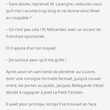
– Sans doute, reprenait M. Lavergne, redoutez-vous
qu’il n’en raconte trop long et ne donne ainsi l’éveil
au coupable ?
– Ce n’est pas cela ! fit Ménardier, avec un accent de
franchise spontanée.
Et il ajouta d’un ton inquiet :
– J’ai surtout peur qu’il me grille !
Après avoir en vain tenté de pénétrer au Louvre,
dont une consigne formelle fermait, jusqu’à nouvel
ordre, les portes au public, Jacques Bellegarde s’était
décidé à regagner à pied Le Petit Parisien.
Il avait pour principe, lorsqu’il se trouvait en face