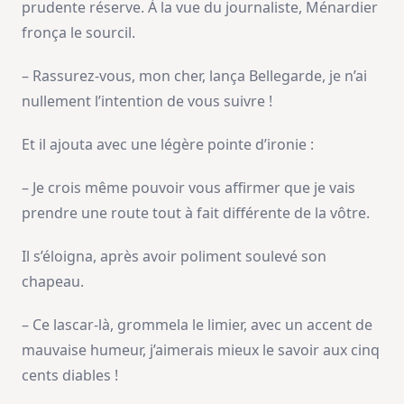
prudente réserve. À la vue du journaliste, Ménardier
fronça le sourcil.
– Rassurez-vous, mon cher, lança Bellegarde, je n’ai
nullement l’intention de vous suivre !
Et il ajouta avec une légère pointe d’ironie :
– Je crois même pouvoir vous affirmer que je vais
prendre une route tout à fait différente de la vôtre.
Il s’éloigna, après avoir poliment soulevé son
chapeau.
– Ce lascar-là, grommela le limier, avec un accent de
mauvaise humeur, j’aimerais mieux le savoir aux cinq
cents diables !