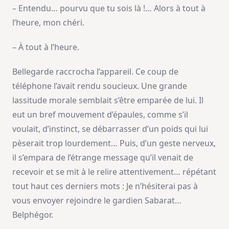
– Entendu… pourvu que tu sois là !… Alors à tout à
l’heure, mon chéri.
– À tout à l’heure.
Bellegarde raccrocha l’appareil. Ce coup de
téléphone l’avait rendu soucieux. Une grande
lassitude morale semblait s’être emparée de lui. Il
eut un bref mouvement d’épaules, comme s’il
voulait, d’instinct, se débarrasser d’un poids qui lui
pèserait trop lourdement… Puis, d’un geste nerveux,
il s’empara de l’étrange message qu’il venait de
recevoir et se mit à le relire attentivement… répétant
tout haut ces derniers mots : Je n’hésiterai pas à
vous envoyer rejoindre le gardien Sabarat…
Belphégor.