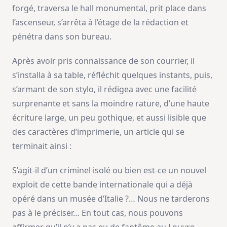
forgé, traversa le hall monumental, prit place dans
l’ascenseur, s’arrêta à l’étage de la rédaction et
pénétra dans son bureau.
Après avoir pris connaissance de son courrier, il
s’installa à sa table, réfléchit quelques instants, puis,
s’armant de son stylo, il rédigea avec une facilité
surprenante et sans la moindre rature, d’une haute
écriture large, un peu gothique, et aussi lisible que
des caractères d’imprimerie, un article qui se
terminait ainsi :
S’agit-il d’un criminel isolé ou bien est-ce un nouvel
exploit de cette bande internationale qui a déjà
opéré dans un musée d’Italie ?… Nous ne tarderons
pas à le préciser… En tout cas, nous pouvons