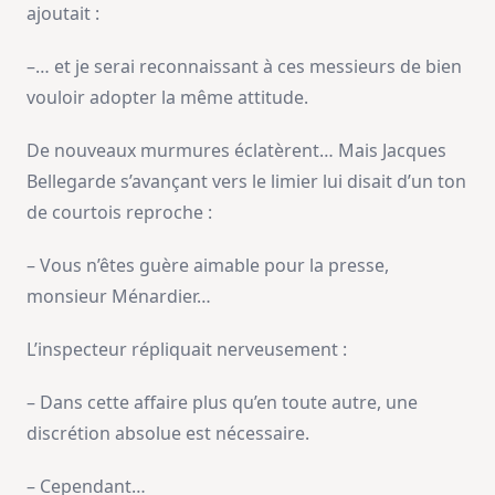
ajoutait :
–… et je serai reconnaissant à ces messieurs de bien
vouloir adopter la même attitude.
De nouveaux murmures éclatèrent… Mais Jacques
Bellegarde s’avançant vers le limier lui disait d’un ton
de courtois reproche :
– Vous n’êtes guère aimable pour la presse,
monsieur Ménardier…
L’inspecteur répliquait nerveusement :
– Dans cette affaire plus qu’en toute autre, une
discrétion absolue est nécessaire.
– Cependant…