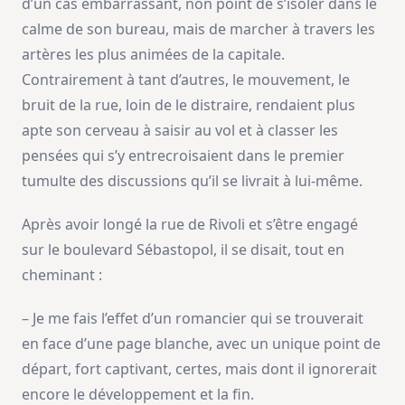
d’un cas embarrassant, non point de s’isoler dans le
calme de son bureau, mais de marcher à travers les
artères les plus animées de la capitale.
Contrairement à tant d’autres, le mouvement, le
bruit de la rue, loin de le distraire, rendaient plus
apte son cerveau à saisir au vol et à classer les
pensées qui s’y entrecroisaient dans le premier
tumulte des discussions qu’il se livrait à lui-même.
Après avoir longé la rue de Rivoli et s’être engagé
sur le boulevard Sébastopol, il se disait, tout en
cheminant :
– Je me fais l’effet d’un romancier qui se trouverait
en face d’une page blanche, avec un unique point de
départ, fort captivant, certes, mais dont il ignorerait
encore le développement et la fin.