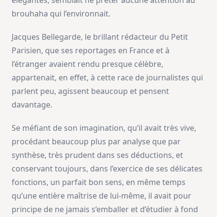
élégantes, semblait ne prêter aucune attention au
brouhaha qui l’environnait.
Jacques Bellegarde, le brillant rédacteur du Petit
Parisien, que ses reportages en France et à
l’étranger avaient rendu presque célèbre,
appartenait, en effet, à cette race de journalistes qui
parlent peu, agissent beaucoup et pensent
davantage.
Se méfiant de son imagination, qu’il avait très vive,
procédant beaucoup plus par analyse que par
synthèse, très prudent dans ses déductions, et
conservant toujours, dans l’exercice de ses délicates
fonctions, un parfait bon sens, en même temps
qu’une entière maîtrise de lui-même, il avait pour
principe de ne jamais s’emballer et d’étudier à fond