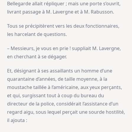
Bellegarde allait répliquer ; mais une porte s’ouvrit,
livrant passage à M. Lavergne et à M. Rabusson.
Tous se précipitèrent vers les deux fonctionnaires,
les harcelant de questions.
– Messieurs, je vous en prie ! suppliait M. Lavergne,
en cherchant à se dégager.
Et, désignant à ses assaillants un homme d’une
quarantaine d’années, de taille moyenne, à la
moustache taillée à l’américaine, aux yeux perçants,
et qui, surgissant tout à coup du bureau du
directeur de la police, considérait l’assistance d’un
regard aigu, sous lequel perçait une sourde hostilité,
il ajouta :