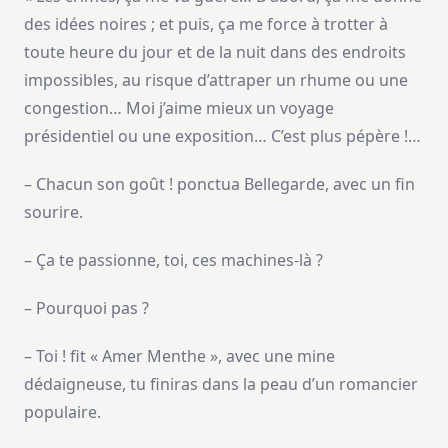
des idées noires ; et puis, ça me force à trotter à
toute heure du jour et de la nuit dans des endroits
impossibles, au risque d’attraper un rhume ou une
congestion… Moi j’aime mieux un voyage
présidentiel ou une exposition… C’est plus pépère !…
– Chacun son goût ! ponctua Bellegarde, avec un fin
sourire.
– Ça te passionne, toi, ces machines-là ?
– Pourquoi pas ?
– Toi ! fit « Amer Menthe », avec une mine
dédaigneuse, tu finiras dans la peau d’un romancier
populaire.