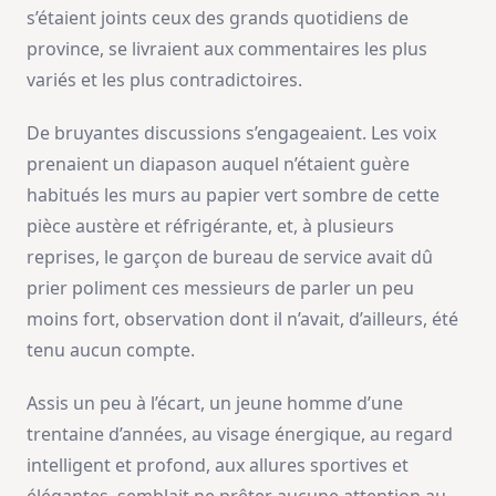
s’étaient joints ceux des grands quotidiens de
province, se livraient aux commentaires les plus
variés et les plus contradictoires.
De bruyantes discussions s’engageaient. Les voix
prenaient un diapason auquel n’étaient guère
habitués les murs au papier vert sombre de cette
pièce austère et réfrigérante, et, à plusieurs
reprises, le garçon de bureau de service avait dû
prier poliment ces messieurs de parler un peu
moins fort, observation dont il n’avait, d’ailleurs, été
tenu aucun compte.
Assis un peu à l’écart, un jeune homme d’une
trentaine d’années, au visage énergique, au regard
intelligent et profond, aux allures sportives et