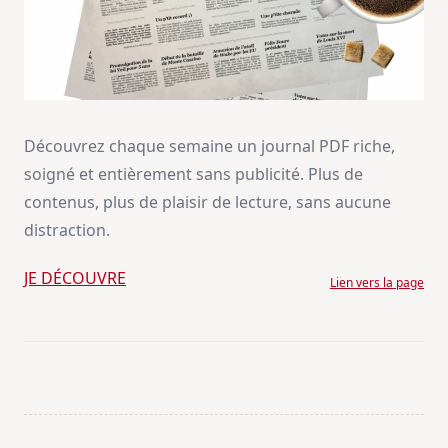
Découvrez chaque semaine un journal PDF riche,
soigné et entièrement sans publicité. Plus de
contenus, plus de plaisir de lecture, sans aucune
distraction.
JE DÉCOUVRE
Lien vers la page