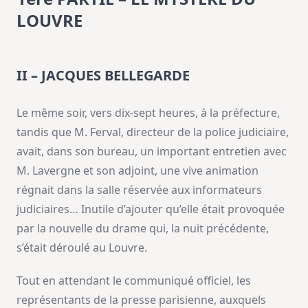
LOUVRE
II – JACQUES BELLEGARDE
Le même soir, vers dix-sept heures, à la préfecture,
tandis que M. Ferval, directeur de la police judiciaire,
avait, dans son bureau, un important entretien avec
M. Lavergne et son adjoint, une vive animation
régnait dans la salle réservée aux informateurs
judiciaires… Inutile d’ajouter qu’elle était provoquée
par la nouvelle du drame qui, la nuit précédente,
s’était déroulé au Louvre.
Tout en attendant le communiqué officiel, les
représentants de la presse parisienne, auxquels