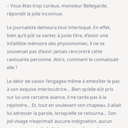
– Vous êtes trop curieux, monsieur Bellegarde,
répondit la jolie inconnue.
Le journaliste demeura tout interloqué. En effet,
bien qu’il pût se vanter, à juste titre, d’avoir une
infaillible mémoire des physionomies, il ne se
souvenait pas d’avoir jamais rencontré cette
ravissante personne. Alors, comment le connaissait-
elle ?
Le désir de savoir l’engagea même à emboîter le pas
à son exquise interlocutrice… Bien qu’elle eût pris
sur lui une certaine avance, il ne tarda pas à la
rejoindre… Et, tout en soulevant son chapeau, il allait
lui adresser la parole, lorsqu’elle se retourna… Son
joli visage n’exprimait aucune indignation, aucun