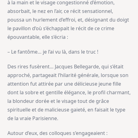
à la main et le visage congestionné d’émotion,
absorbait, le nez en l’air, ce récit sensationnel,
poussa un hurlement d’effroi, et, désignant du doigt
le pavillon d’où s’échappait le récit de ce crime
épouvantable, elle s’écria :
– Le fantôme… je l’ai vu là, dans le truc !
Des rires fusèrent… Jacques Bellegarde, qui s’était
approché, partageait l’hilarité générale, lorsque son
attention fut attirée par une délicieuse jeune fille
dont la sobre et gentille élégance, le profil charmant,
la blondeur dorée et le visage tout de grâce
spirituelle et de malicieuse gaieté, en faisait le type
de la vraie Parisienne.
Autour d’eux, des colloques s’engageaient :