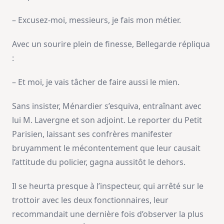
– Excusez-moi, messieurs, je fais mon métier.
Avec un sourire plein de finesse, Bellegarde répliqua
:
– Et moi, je vais tâcher de faire aussi le mien.
Sans insister, Ménardier s’esquiva, entraînant avec
lui M. Lavergne et son adjoint. Le reporter du Petit
Parisien, laissant ses confrères manifester
bruyamment le mécontentement que leur causait
l’attitude du policier, gagna aussitôt le dehors.
Il se heurta presque à l’inspecteur, qui arrêté sur le
trottoir avec les deux fonctionnaires, leur
recommandait une dernière fois d’observer la plus