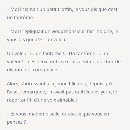
– Moi ! clamait un petit trottin, je vous dis que c’est
un fantôme.
– Moi ! répliquait un vieux monsieur, l’air indigné, je
vous dis que c’est un voleur.
Un voleur !… un fantôme !… Un fantôme !… un
voleur !… ces deux mots se croisaient en un choc de
dispute qui commence.
Alors, s’adressant à la jeune fille que, depuis qu’il
l’avait remarquée, il n’avait pas quittée des yeux, le
reporter fit, d’une voix aimable :
– Et vous, mademoiselle, qu’est-ce que vous en
pensez ?