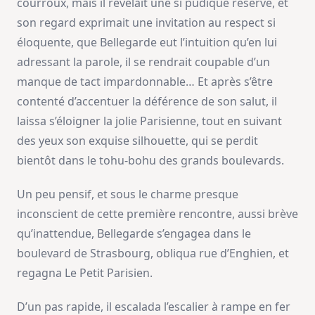
courroux, mais il révélait une si pudique réserve, et
son regard exprimait une invitation au respect si
éloquente, que Bellegarde eut l’intuition qu’en lui
adressant la parole, il se rendrait coupable d’un
manque de tact impardonnable… Et après s’être
contenté d’accentuer la déférence de son salut, il
laissa s’éloigner la jolie Parisienne, tout en suivant
des yeux son exquise silhouette, qui se perdit
bientôt dans le tohu-bohu des grands boulevards.
Un peu pensif, et sous le charme presque
inconscient de cette première rencontre, aussi brève
qu’inattendue, Bellegarde s’engagea dans le
boulevard de Strasbourg, obliqua rue d’Enghien, et
regagna Le Petit Parisien.
D’un pas rapide, il escalada l’escalier à rampe en fer