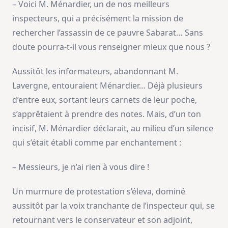
– Voici M. Ménardier, un de nos meilleurs
inspecteurs, qui a précisément la mission de
rechercher l’assassin de ce pauvre Sabarat… Sans
doute pourra-t-il vous renseigner mieux que nous ?
Aussitôt les informateurs, abandonnant M.
Lavergne, entouraient Ménardier… Déjà plusieurs
d’entre eux, sortant leurs carnets de leur poche,
s’apprêtaient à prendre des notes. Mais, d’un ton
incisif, M. Ménardier déclarait, au milieu d’un silence
qui s’était établi comme par enchantement :
– Messieurs, je n’ai rien à vous dire !
Un murmure de protestation s’éleva, dominé
aussitôt par la voix tranchante de l’inspecteur qui, se
retournant vers le conservateur et son adjoint,