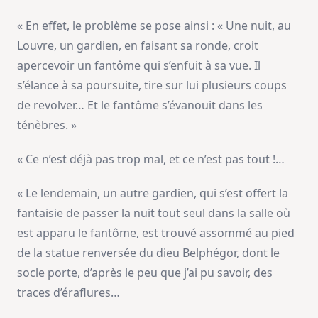
« En effet, le problème se pose ainsi : « Une nuit, au
Louvre, un gardien, en faisant sa ronde, croit
apercevoir un fantôme qui s’enfuit à sa vue. Il
s’élance à sa poursuite, tire sur lui plusieurs coups
de revolver… Et le fantôme s’évanouit dans les
ténèbres. »
« Ce n’est déjà pas trop mal, et ce n’est pas tout !…
« Le lendemain, un autre gardien, qui s’est offert la
fantaisie de passer la nuit tout seul dans la salle où
est apparu le fantôme, est trouvé assommé au pied
de la statue renversée du dieu Belphégor, dont le
socle porte, d’après le peu que j’ai pu savoir, des
traces d’éraflures…