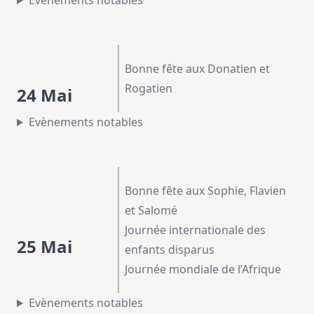
Evènements notables
Bonne fête aux Donatien et
Rogatien
24 Mai
Evènements notables
Bonne fête aux Sophie, Flavien
et Salomé
Journée internationale des
25 Mai
enfants disparus
Journée mondiale de l’Afrique
Evènements notables