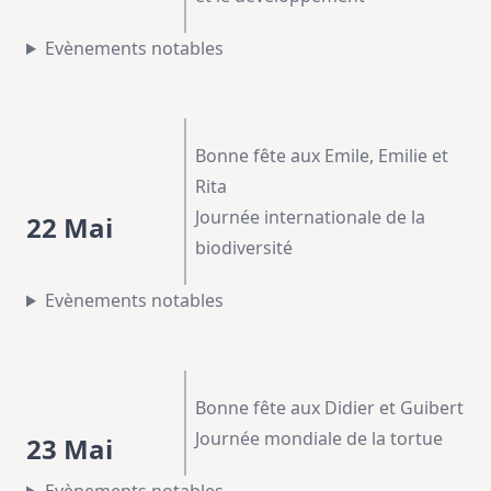
Evènements notables
Bonne fête aux Emile, Emilie et
Rita
Journée internationale de la
22 Mai
biodiversité
Evènements notables
Bonne fête aux Didier et Guibert
Journée mondiale de la tortue
23 Mai