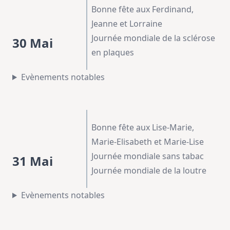
Bonne fête aux Ferdinand,
Jeanne et Lorraine
Journée mondiale de la sclérose
30 Mai
en plaques
Evènements notables
Bonne fête aux Lise-Marie,
Marie-Elisabeth et Marie-Lise
Journée mondiale sans tabac
31 Mai
Journée mondiale de la loutre
Evènements notables