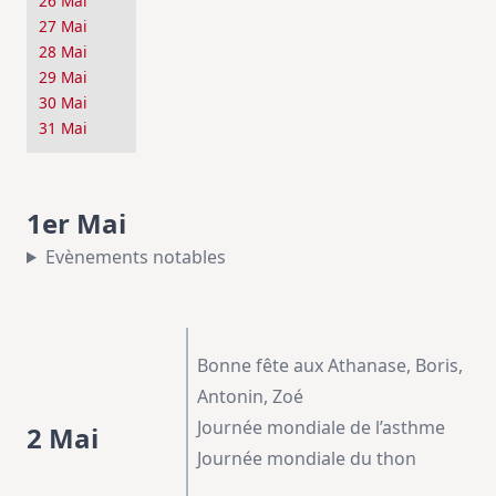
26 Mai
27 Mai
28 Mai
29 Mai
30 Mai
31 Mai
1er Mai
Evènements notables
Bonne fête aux Athanase, Boris,
Antonin, Zoé
Journée mondiale de l’asthme
2 Mai
Journée mondiale du thon