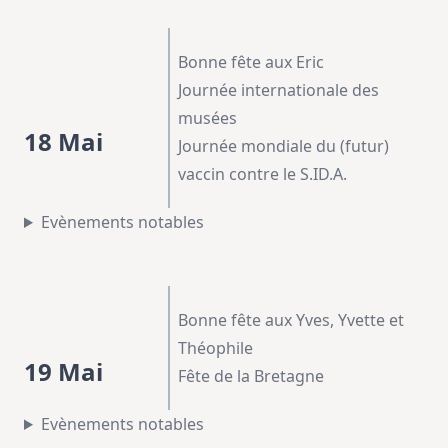
Bonne fête aux Eric
Journée internationale des
musées
18 Mai
Journée mondiale du (futur)
vaccin contre le S.ID.A.
Evènements notables
Bonne fête aux Yves, Yvette et
Théophile
19 Mai
Fête de la Bretagne
Evènements notables