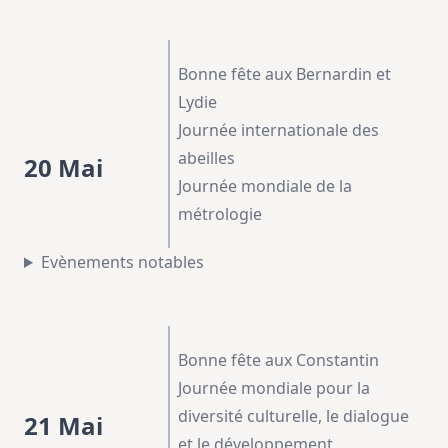
Bonne fête aux Bernardin et
Lydie
Journée internationale des
abeilles
20 Mai
Journée mondiale de la
métrologie
Evènements notables
Bonne fête aux Constantin
Journée mondiale pour la
diversité culturelle, le dialogue
21 Mai
et le développement