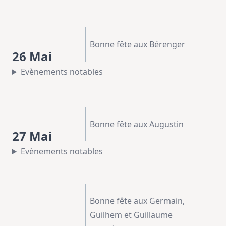
Bonne fête aux Bérenger
26 Mai
Evènements notables
Bonne fête aux Augustin
27 Mai
Evènements notables
Bonne fête aux Germain,
Guilhem et Guillaume