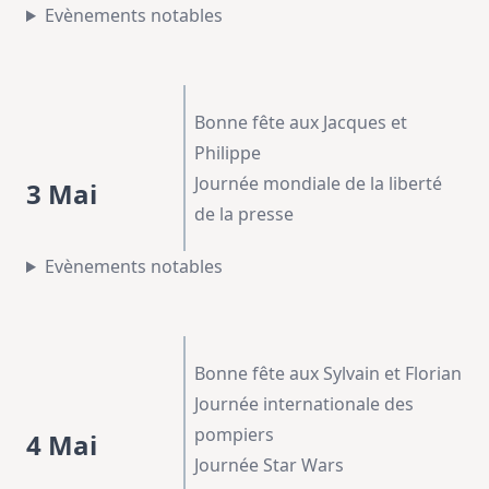
Evènements notables
Bonne fête aux Jacques et
Philippe
Journée mondiale de la liberté
3 Mai
de la presse
Evènements notables
Bonne fête aux Sylvain et Florian
Journée internationale des
pompiers
4 Mai
Journée Star Wars