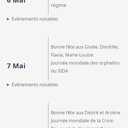
régime
Evènements notables
Bonne fête aux Gisèle, Dimitille,
Flavia, Marie-Louise
Journée mondiale des orphelins
7 Mai
du SIDA
Evènements notables
Bonne fête aux Désiré et Arsène
Journée mondiale de la Croix-