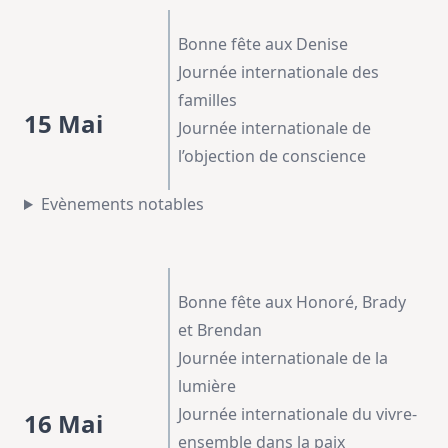
Bonne fête aux Denise
Journée internationale des
familles
15 Mai
Journée internationale de
l’objection de conscience
Evènements notables
Bonne fête aux Honoré, Brady
et Brendan
Journée internationale de la
lumière
Journée internationale du vivre-
16 Mai
ensemble dans la paix