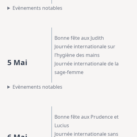
Evènements notables
Bonne fête aux Judith
Journée internationale sur
l’hygiène des mains
5 Mai
Journée internationale de la
sage-femme
Evènements notables
Bonne fête aux Prudence et
Lucius
Journée internationale sans
6 Mai