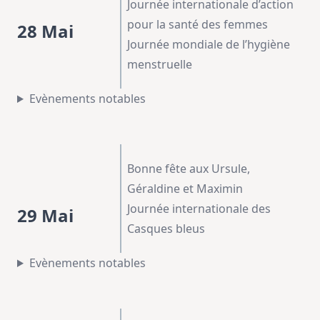
Journée internationale d’action
pour la santé des femmes
28 Mai
Journée mondiale de l’hygiène
menstruelle
Evènements notables
Bonne fête aux Ursule,
Géraldine et Maximin
Journée internationale des
29 Mai
Casques bleus
Evènements notables