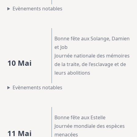
Evènements notables
Bonne fête aux Solange, Damien
et Job
Journée nationale des mémoires
10 Mai
de la traite, de l’esclavage et de
leurs abolitions
Evènements notables
Bonne fête aux Estelle
Journée mondiale des espèces
11 Mai
menacées