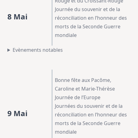
Rouge et du Croissant-Rouge
Journée du souvenir et de la
8 Mai
réconciliation en l’honneur des
morts de la Seconde Guerre
mondiale
Evènements notables
Bonne fête aux Pacôme,
Caroline et Marie-Thérèse
Journée de l’Europe
Journées du souvenir et de la
9 Mai
réconciliation en l’honneur des
morts de la Seconde Guerre
mondiale