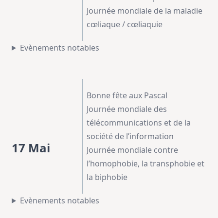
Journée mondiale de la maladie
cœliaque / cœliaquie
Evènements notables
Bonne fête aux Pascal
Journée mondiale des
télécommunications et de la
société de l’information
17 Mai
Journée mondiale contre
l’homophobie, la transphobie et
la biphobie
Evènements notables