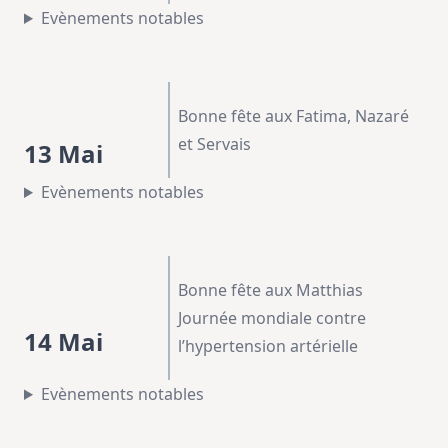
Evènements notables
Bonne fête aux Fatima, Nazaré
et Servais
13 Mai
Evènements notables
Bonne fête aux Matthias
Journée mondiale contre
14 Mai
l’hypertension artérielle
Evènements notables