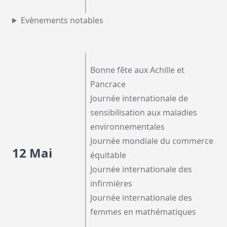
Evènements notables
Bonne fête aux Achille et
Pancrace
Journée internationale de
sensibilisation aux maladies
environnementales
Journée mondiale du commerce
12 Mai
équitable
Journée internationale des
infirmières
Journée internationale des
femmes en mathématiques