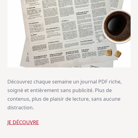
Découvrez chaque semaine un journal PDF riche,
soigné et entièrement sans publicité. Plus de
contenus, plus de plaisir de lecture, sans aucune
distraction.
JE DÉCOUVRE