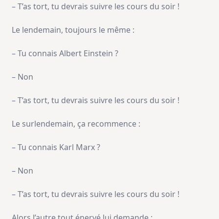
– T’as tort, tu devrais suivre les cours du soir !
Le lendemain, toujours le même :
– Tu connais Albert Einstein ?
– Non
– T’as tort, tu devrais suivre les cours du soir !
Le surlendemain, ça recommence :
– Tu connais Karl Marx ?
– Non
– T’as tort, tu devrais suivre les cours du soir !
Alors l’autre tout énervé lui demande :