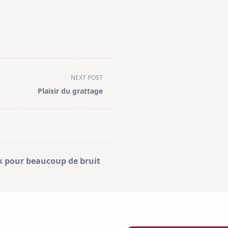
NEXT POST
Plaisir du grattage
k pour beaucoup de bruit