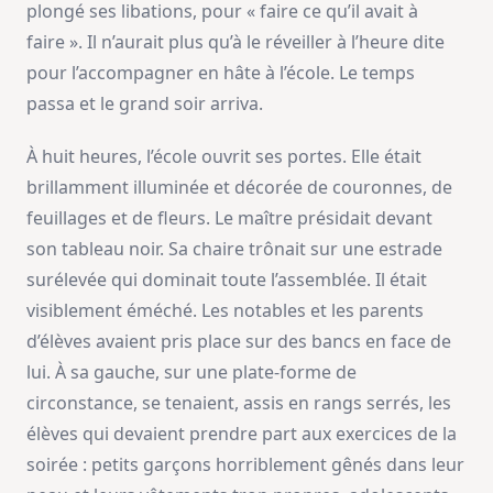
plongé ses libations, pour « faire ce qu’il avait à
faire ». Il n’aurait plus qu’à le réveiller à l’heure dite
pour l’accompagner en hâte à l’école. Le temps
passa et le grand soir arriva.
À huit heures, l’école ouvrit ses portes. Elle était
brillamment illuminée et décorée de couronnes, de
feuillages et de fleurs. Le maître présidait devant
son tableau noir. Sa chaire trônait sur une estrade
surélevée qui dominait toute l’assemblée. Il était
visiblement éméché. Les notables et les parents
d’élèves avaient pris place sur des bancs en face de
lui. À sa gauche, sur une plate-forme de
circonstance, se tenaient, assis en rangs serrés, les
élèves qui devaient prendre part aux exercices de la
soirée : petits garçons horriblement gênés dans leur