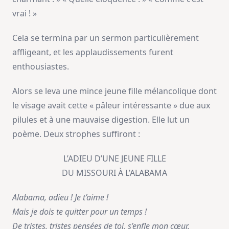
vrai ! »
Cela se termina par un sermon particulièrement
affligeant, et les applaudissements furent
enthousiastes.
Alors se leva une mince jeune fille mélancolique dont
le visage avait cette « pâleur intéressante » due aux
pilules et à une mauvaise digestion. Elle lut un
poème. Deux strophes suffiront :
L’ADIEU D’UNE JEUNE FILLE
DU MISSOURI À L’ALABAMA
Alabama, adieu ! Je t’aime !
Mais je dois te quitter pour un temps !
De tristes, tristes pensées de toi, s’enfle mon cœur,