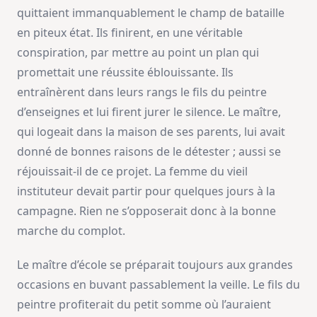
quittaient immanquablement le champ de bataille
en piteux état. Ils finirent, en une véritable
conspiration, par mettre au point un plan qui
promettait une réussite éblouissante. Ils
entraînèrent dans leurs rangs le fils du peintre
d’enseignes et lui firent jurer le silence. Le maître,
qui logeait dans la maison de ses parents, lui avait
donné de bonnes raisons de le détester ; aussi se
réjouissait-il de ce projet. La femme du vieil
instituteur devait partir pour quelques jours à la
campagne. Rien ne s’opposerait donc à la bonne
marche du complot.
Le maître d’école se préparait toujours aux grandes
occasions en buvant passablement la veille. Le fils du
peintre profiterait du petit somme où l’auraient