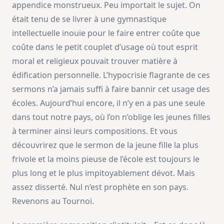
appendice monstrueux. Peu importait le sujet. On
était tenu de se livrer à une gymnastique
intellectuelle inouïe pour le faire entrer coûte que
coûte dans le petit couplet d’usage où tout esprit
moral et religieux pouvait trouver matière à
édification personnelle. L’hypocrisie flagrante de ces
sermons n’a jamais suffi à faire bannir cet usage des
écoles. Aujourd’hui encore, il n’y en a pas une seule
dans tout notre pays, où l’on n’oblige les jeunes filles
à terminer ainsi leurs compositions. Et vous
découvrirez que le sermon de la jeune fille la plus
frivole et la moins pieuse de l’école est toujours le
plus long et le plus impitoyablement dévot. Mais
assez disserté. Nul n’est prophète en son pays.
Revenons au Tournoi.