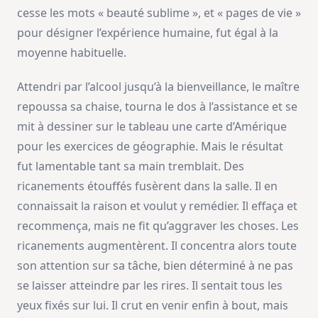
cesse les mots « beauté sublime », et « pages de vie »
pour désigner l’expérience humaine, fut égal à la
moyenne habituelle.
Attendri par l’alcool jusqu’à la bienveillance, le maître
repoussa sa chaise, tourna le dos à l’assistance et se
mit à dessiner sur le tableau une carte d’Amérique
pour les exercices de géographie. Mais le résultat
fut lamentable tant sa main tremblait. Des
ricanements étouffés fusèrent dans la salle. Il en
connaissait la raison et voulut y remédier. Il effaça et
recommença, mais ne fit qu’aggraver les choses. Les
ricanements augmentèrent. Il concentra alors toute
son attention sur sa tâche, bien déterminé à ne pas
se laisser atteindre par les rires. Il sentait tous les
yeux fixés sur lui. Il crut en venir enfin à bout, mais