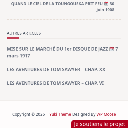
QUAND LE CIEL DE LA TOUNGOUSKA PRIT FEU
30
reader-
juin 1908
text">Page</span>
AUTRES ARTICLES
MISE SUR LE MARCHÉ DU 1er DISQUE DE JAZZ
7
mars 1917
LES AVENTURES DE TOM SAWYER – CHAP. XX
LES AVENTURES DE TOM SAWYER – CHAP. VI
Copyright © 2026
Yuki Theme
Designed By
WP Moose
Je soutiens le projet