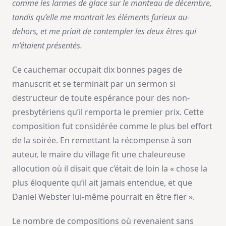
comme les larmes de glace sur le manteau de décembre,
tandis qu’elle me montrait les éléments furieux au-
dehors, et me priait de contempler les deux êtres qui
m’étaient présentés.
Ce cauchemar occupait dix bonnes pages de
manuscrit et se terminait par un sermon si
destructeur de toute espérance pour des non-
presbytériens qu’il remporta le premier prix. Cette
composition fut considérée comme le plus bel effort
de la soirée. En remettant la récompense à son
auteur, le maire du village fit une chaleureuse
allocution où il disait que c’était de loin la « chose la
plus éloquente qu’il ait jamais entendue, et que
Daniel Webster lui-même pourrait en être fier ».
Le nombre de compositions où revenaient sans