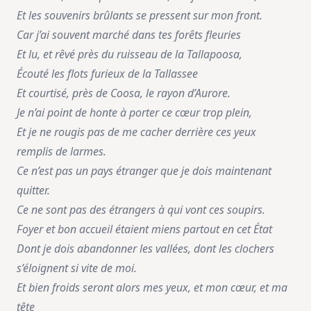
Et les souvenirs brûlants se pressent sur mon front.
Car j’ai souvent marché dans tes forêts fleuries
Et lu, et rêvé près du ruisseau de la Tallapoosa,
Écouté les flots furieux de la Tallassee
Et courtisé, près de Coosa, le rayon d’Aurore.
Je n’ai point de honte à porter ce cœur trop plein,
Et je ne rougis pas de me cacher derrière ces yeux
remplis de larmes.
Ce n’est pas un pays étranger que je dois maintenant
quitter.
Ce ne sont pas des étrangers à qui vont ces soupirs.
Foyer et bon accueil étaient miens partout en cet État
Dont je dois abandonner les vallées, dont les clochers
s’éloignent si vite de moi.
Et bien froids seront alors mes yeux, et mon cœur, et ma
tête