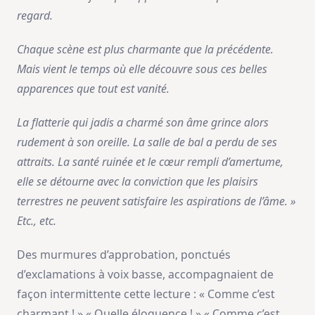
regard.
Chaque scène est plus charmante que la précédente.
Mais vient le temps où elle découvre sous ces belles
apparences que tout est vanité.
La flatterie qui jadis a charmé son âme grince alors
rudement à son oreille. La salle de bal a perdu de ses
attraits. La santé ruinée et le cœur rempli d’amertume,
elle se détourne avec la conviction que les plaisirs
terrestres ne peuvent satisfaire les aspirations de l’âme. »
Etc., etc.
Des murmures d’approbation, ponctués
d’exclamations à voix basse, accompagnaient de
façon intermittente cette lecture : « Comme c’est
charmant ! » « Quelle éloquence ! » « Comme c’est