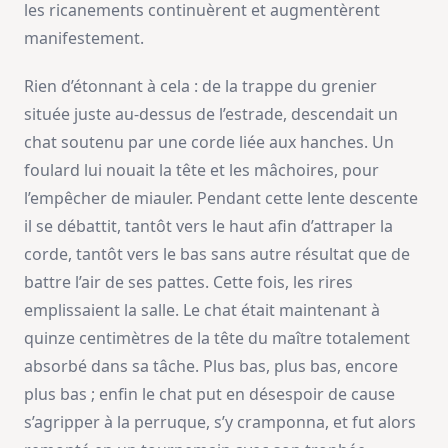
les ricanements continuèrent et augmentèrent
manifestement.
Rien d’étonnant à cela : de la trappe du grenier
située juste au-dessus de l’estrade, descendait un
chat soutenu par une corde liée aux hanches. Un
foulard lui nouait la tête et les mâchoires, pour
l’empêcher de miauler. Pendant cette lente descente
il se débattit, tantôt vers le haut afin d’attraper la
corde, tantôt vers le bas sans autre résultat que de
battre l’air de ses pattes. Cette fois, les rires
emplissaient la salle. Le chat était maintenant à
quinze centimètres de la tête du maître totalement
absorbé dans sa tâche. Plus bas, plus bas, encore
plus bas ; enfin le chat put en désespoir de cause
s’agripper à la perruque, s’y cramponna, et fut alors