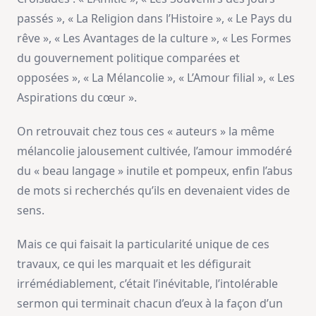
passés », « La Religion dans l’Histoire », « Le Pays du
rêve », « Les Avantages de la culture », « Les Formes
du gouvernement politique comparées et
opposées », « La Mélancolie », « L’Amour filial », « Les
Aspirations du cœur ».
On retrouvait chez tous ces « auteurs » la même
mélancolie jalousement cultivée, l’amour immodéré
du « beau langage » inutile et pompeux, enfin l’abus
de mots si recherchés qu’ils en devenaient vides de
sens.
Mais ce qui faisait la particularité unique de ces
travaux, ce qui les marquait et les défigurait
irrémédiablement, c’était l’inévitable, l’intolérable
sermon qui terminait chacun d’eux à la façon d’un