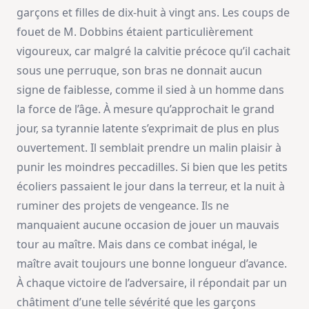
garçons et filles de dix-huit à vingt ans. Les coups de
fouet de M. Dobbins étaient particulièrement
vigoureux, car malgré la calvitie précoce qu’il cachait
sous une perruque, son bras ne donnait aucun
signe de faiblesse, comme il sied à un homme dans
la force de l’âge. À mesure qu’approchait le grand
jour, sa tyrannie latente s’exprimait de plus en plus
ouvertement. Il semblait prendre un malin plaisir à
punir les moindres peccadilles. Si bien que les petits
écoliers passaient le jour dans la terreur, et la nuit à
ruminer des projets de vengeance. Ils ne
manquaient aucune occasion de jouer un mauvais
tour au maître. Mais dans ce combat inégal, le
maître avait toujours une bonne longueur d’avance.
À chaque victoire de l’adversaire, il répondait par un
châtiment d’une telle sévérité que les garçons