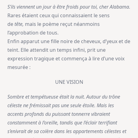
S’ils viennent un jour à être froids pour toi, cher Alabama.
Rares étaient ceux qui connaissaient le sens
de
tête,
mais le poème reçut néanmoins
l’approbation de tous.
Enfin apparut une fille noire de cheveux, d’yeux et de
teint. Elle attendit un temps infini, prit une
expression tragique et commença à lire d’une voix
mesurée :
UNE VISION
Sombre et tempétueuse était la nuit. Autour du trône
céleste ne frémissait pas une seule étoile. Mais les
accents profonds du puissant tonnerre vibraient
constamment à l’oreille, tandis que l’éclair terrifiant
s’enivrait de sa colère dans les appartements célestes et