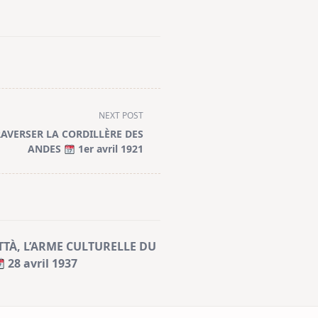
NEXT POST
RAVERSER LA CORDILLÈRE DES
ANDES
1er avril 1921
TTÀ, L’ARME CULTURELLE DU
28 avril 1937