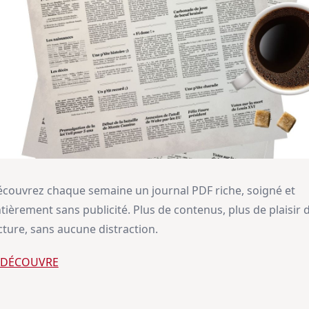
couvrez chaque semaine un journal PDF riche, soigné et
tièrement sans publicité. Plus de contenus, plus de plaisir 
cture, sans aucune distraction.
E DÉCOUVRE