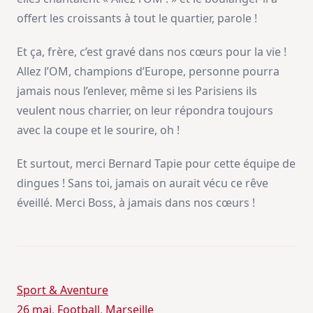
offert les croissants à tout le quartier, parole !
Et ça, frère, c’est gravé dans nos cœurs pour la vie !
Allez l’OM, champions d’Europe, personne pourra
jamais nous l’enlever, même si les Parisiens ils
veulent nous charrier, on leur répondra toujours
avec la coupe et le sourire, oh !
Et surtout, merci Bernard Tapie pour cette équipe de
dingues ! Sans toi, jamais on aurait vécu ce rêve
éveillé. Merci Boss, à jamais dans nos cœurs !
Sport & Aventure
26 mai
, 
Football
, 
Marseille