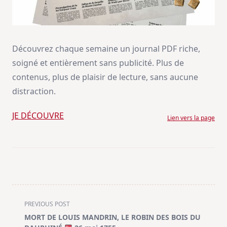
Découvrez chaque semaine un journal PDF riche,
soigné et entièrement sans publicité. Plus de
contenus, plus de plaisir de lecture, sans aucune
distraction.
JE DÉCOUVRE
Lien vers la page
<span
PREVIOUS POST
class="nav-
MORT DE LOUIS MANDRIN, LE ROBIN DES BOIS DU