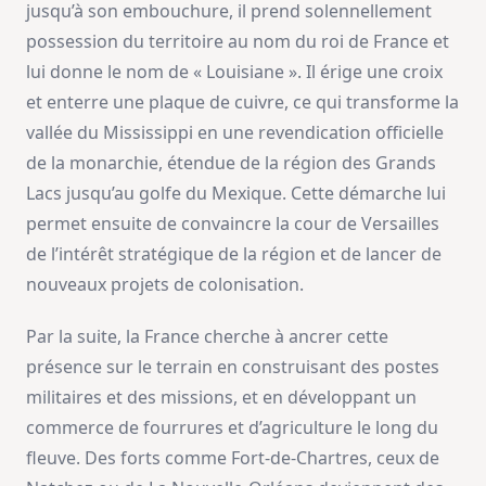
jusqu’à son embouchure, il prend solennellement
possession du territoire au nom du roi de France et
lui donne le nom de « Louisiane ». Il érige une croix
et enterre une plaque de cuivre, ce qui transforme la
vallée du Mississippi en une revendication officielle
de la monarchie, étendue de la région des Grands
Lacs jusqu’au golfe du Mexique. Cette démarche lui
permet ensuite de convaincre la cour de Versailles
de l’intérêt stratégique de la région et de lancer de
nouveaux projets de colonisation.
Par la suite, la France cherche à ancrer cette
présence sur le terrain en construisant des postes
militaires et des missions, et en développant un
commerce de fourrures et d’agriculture le long du
fleuve. Des forts comme Fort‑de‑Chartres, ceux de