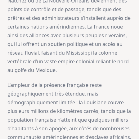
Natchez ou de La Nouvelle‑Orléans deviennent des
points de contrôle et de passage, tandis que des
prêtres et des administrateurs s’installent auprès de
certaines nations amérindiennes. La France noue
ainsi des alliances avec plusieurs peuples riverains,
qui lui offrent un soutien politique et un accès au
réseau fluvial, faisant du Mississippi la colonne
vertébrale d’un vaste empire colonial reliant le nord
au golfe du Mexique.
L’ampleur de la présence française reste
géographiquement très étendue, mais
démographiquement limitée : la Louisiane couvre
plusieurs millions de kilomètres carrés, tandis que la
population française n’atteint que quelques milliers
d’habitants à son apogée, aux côtés de nombreuses
communautés amérindiennes et d’esclaves africains.