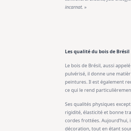
incarnat.
»
Les qualité du bois de Brésil
Le bois de Brésil, aussi appel
pulvérisé, il donne une matièr
peintures. Il est également re
ce qui le rend particulièremen
Ses qualités physiques excepti
rigidité, élasticité et bonne 
cordes frottées. Aujourd’hui, 
décoration, tout en étant soum