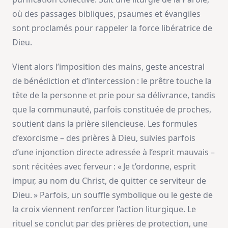
où des passages bibliques, psaumes et évangiles
sont proclamés pour rappeler la force libératrice de
Dieu.
Vient alors l’imposition des mains, geste ancestral
de bénédiction et d’intercession : le prêtre touche la
tête de la personne et prie pour sa délivrance, tandis
que la communauté, parfois constituée de proches,
soutient dans la prière silencieuse. Les formules
d’exorcisme – des prières à Dieu, suivies parfois
d’une injonction directe adressée à l’esprit mauvais –
sont récitées avec ferveur : « Je t’ordonne, esprit
impur, au nom du Christ, de quitter ce serviteur de
Dieu. » Parfois, un souffle symbolique ou le geste de
la croix viennent renforcer l’action liturgique. Le
rituel se conclut par des prières de protection, une