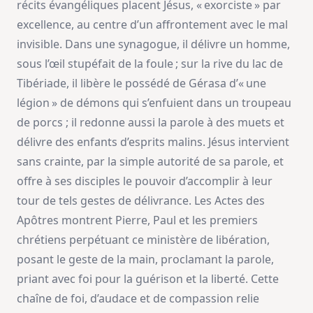
récits évangéliques placent Jésus, « exorciste » par
excellence, au centre d’un affrontement avec le mal
invisible. Dans une synagogue, il délivre un homme,
sous l’œil stupéfait de la foule ; sur la rive du lac de
Tibériade, il libère le possédé de Gérasa d’« une
légion » de démons qui s’enfuient dans un troupeau
de porcs ; il redonne aussi la parole à des muets et
délivre des enfants d’esprits malins. Jésus intervient
sans crainte, par la simple autorité de sa parole, et
offre à ses disciples le pouvoir d’accomplir à leur
tour de tels gestes de délivrance. Les Actes des
Apôtres montrent Pierre, Paul et les premiers
chrétiens perpétuant ce ministère de libération,
posant le geste de la main, proclamant la parole,
priant avec foi pour la guérison et la liberté. Cette
chaîne de foi, d’audace et de compassion relie