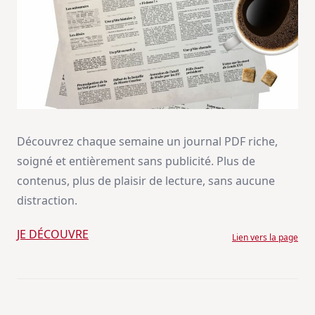
Découvrez chaque semaine un journal PDF riche,
soigné et entièrement sans publicité. Plus de
contenus, plus de plaisir de lecture, sans aucune
distraction.
JE DÉCOUVRE
Lien vers la page