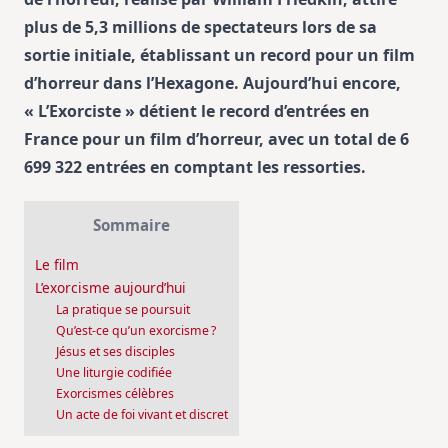
plus de 5,3 millions de spectateurs lors de sa
sortie initiale, établissant un record pour un film
d’horreur dans l’Hexagone. Aujourd’hui encore,
« L’Exorciste » détient le record d’entrées en
France pour un film d’horreur, avec un total de 6
699 322 entrées en comptant les ressorties.
Sommaire
Le film
L’exorcisme aujourd’hui
La pratique se poursuit
Qu’est-ce qu’un exorcisme ?
Jésus et ses disciples
Une liturgie codifiée
Exorcismes célèbres
Un acte de foi vivant et discret