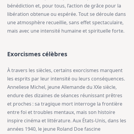
bénédiction et, pour tous, l’action de grâce pour la
libération obtenue ou espérée. Tout se déroule dans
une atmosphère recueillie, sans effet spectaculaire,
mais avec une intensité humaine et spirituelle forte.
Exorcismes célèbres
À travers les siècles, certains exorcismes marquent
les esprits par leur intensité ou leurs conséquences.
Anneliese Michel, jeune Allemande du XXe siècle,
endure des dizaines de séances réunissant prêtres
et proches : sa tragique mort interroge la frontière
entre foi et troubles mentaux, mais son histoire
inspire cinéma et littérature. Aux États-Unis, dans les
années 1940, le jeune Roland Doe fascine