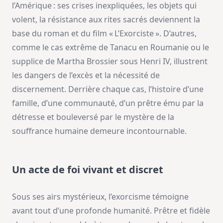
l’Amérique : ses crises inexpliquées, les objets qui
volent, la résistance aux rites sacrés deviennent la
base du roman et du film « L’Exorciste ». D’autres,
comme le cas extrême de Tanacu en Roumanie ou le
supplice de Martha Brossier sous Henri IV, illustrent
les dangers de l’excès et la nécessité de
discernement. Derrière chaque cas, l’histoire d’une
famille, d’une communauté, d’un prêtre ému par la
détresse et bouleversé par le mystère de la
souffrance humaine demeure incontournable.
Un acte de foi vivant et discret
Sous ses airs mystérieux, l’exorcisme témoigne
avant tout d’une profonde humanité. Prêtre et fidèle