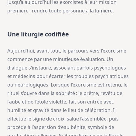
jusqu’à aujourd’hui les exorcistes à leur mission
première : rendre toute personne à la lumière.
Une liturgie codifiée
Aujourd’hui, avant tout, le parcours vers l’exorcisme
commence par une minutieuse évaluation. Un
dialogue s’instaure, associant parfois psychologues
et médecins pour écarter les troubles psychiatriques
ou neurologiques. Lorsque l’exorcisme est retenu, le
rituel s’ouvre dans la sobriété : le prêtre, revêtu de
l’aube et de l’étole violette, fait son entrée avec
humilité et gravité dans le lieu de célébration. Il
effectue le signe de croix, salue l’assemblée, puis
procède à l’aspersion d’eau bénite, symbole de
purification collective. Suit une liturgie de la Parole,