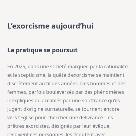
L’exorcisme aujourd’hui
La pratique se poursuit
En 2025, dans une société marquée par la rationalité
et le scepticisme, la quête d’exorcisme se maintient
discrètement au fil des années. Des hommes et des
femmes, parfois bouleversés par des phénomènes
inexpliqués ou accablés par une souffrance qu’ils
jugent d’origine surnaturelle, se tournent encore
vers l’Église pour chercher une délivrance. Les
prêtres exorcistes, désignés par leur évêque,
reçoivent ces personnes, les écoutent avec