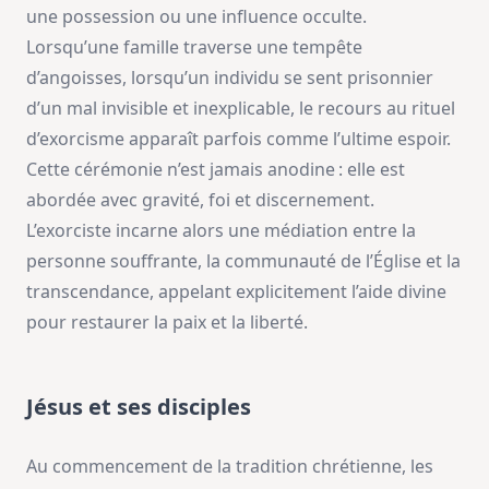
une possession ou une influence occulte.
Lorsqu’une famille traverse une tempête
d’angoisses, lorsqu’un individu se sent prisonnier
d’un mal invisible et inexplicable, le recours au rituel
d’exorcisme apparaît parfois comme l’ultime espoir.
Cette cérémonie n’est jamais anodine : elle est
abordée avec gravité, foi et discernement.
L’exorciste incarne alors une médiation entre la
personne souffrante, la communauté de l’Église et la
transcendance, appelant explicitement l’aide divine
pour restaurer la paix et la liberté.
Jésus et ses disciples
Au commencement de la tradition chrétienne, les