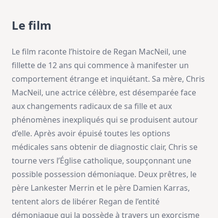
Le film
Le film raconte l’histoire de Regan MacNeil, une
fillette de 12 ans qui commence à manifester un
comportement étrange et inquiétant. Sa mère, Chris
MacNeil, une actrice célèbre, est désemparée face
aux changements radicaux de sa fille et aux
phénomènes inexpliqués qui se produisent autour
d’elle. Après avoir épuisé toutes les options
médicales sans obtenir de diagnostic clair, Chris se
tourne vers l’Église catholique, soupçonnant une
possible possession démoniaque. Deux prêtres, le
père Lankester Merrin et le père Damien Karras,
tentent alors de libérer Regan de l’entité
démoniaque qui la possède à travers un exorcisme