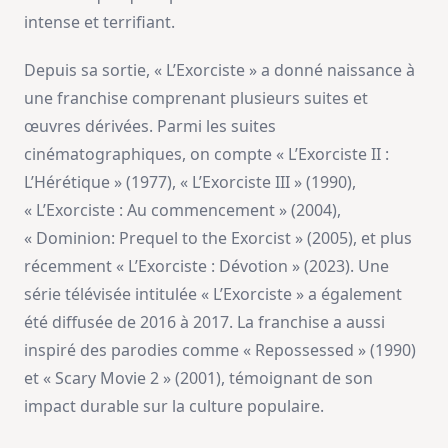
intense et terrifiant.
Depuis sa sortie, « L’Exorciste » a donné naissance à
une franchise comprenant plusieurs suites et
œuvres dérivées. Parmi les suites
cinématographiques, on compte « L’Exorciste II :
L’Hérétique » (1977), « L’Exorciste III » (1990),
« L’Exorciste : Au commencement » (2004),
« Dominion: Prequel to the Exorcist » (2005), et plus
récemment « L’Exorciste : Dévotion » (2023). Une
série télévisée intitulée « L’Exorciste » a également
été diffusée de 2016 à 2017. La franchise a aussi
inspiré des parodies comme « Repossessed » (1990)
et « Scary Movie 2 » (2001), témoignant de son
impact durable sur la culture populaire.