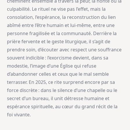
cheminent ensemble à travers la peur, la honte ou la
culpabilité. Le rituel ne vise pas l’effet, mais la
consolation, l’espérance, la reconstruction du lien
abîmé entre l’être humain et lui-même, entre une
personne fragilisée et la communauté. Derrière la
prière fervente et le geste liturgique, il s’agit de
prendre soin, d’écouter avec respect une souffrance
souvent indicible : l’exorcisme devient, dans sa
modestie, l’image d’une Église qui refuse
d’abandonner celles et ceux que le mal semble
terrasser. En 2025, ce rite surprend encore par sa
force discrète : dans le silence d’une chapelle ou le
secret d’un bureau, il unit détresse humaine et
espérance spirituelle, au cœur du grand récit de la
foi vivante.