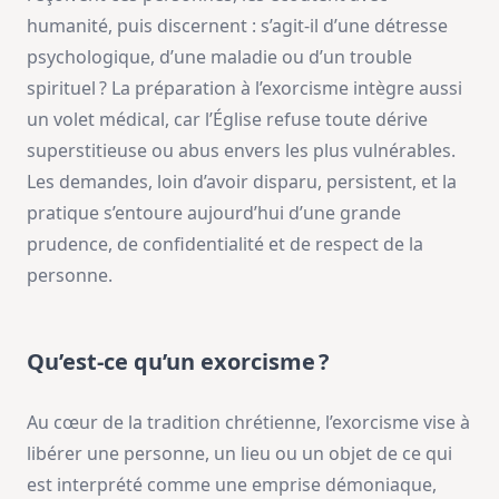
humanité, puis discernent : s’agit-il d’une détresse
psychologique, d’une maladie ou d’un trouble
spirituel ? La préparation à l’exorcisme intègre aussi
un volet médical, car l’Église refuse toute dérive
superstitieuse ou abus envers les plus vulnérables.
Les demandes, loin d’avoir disparu, persistent, et la
pratique s’entoure aujourd’hui d’une grande
prudence, de confidentialité et de respect de la
personne.
Qu’est-ce qu’un exorcisme ?
Au cœur de la tradition chrétienne, l’exorcisme vise à
libérer une personne, un lieu ou un objet de ce qui
est interprété comme une emprise démoniaque,