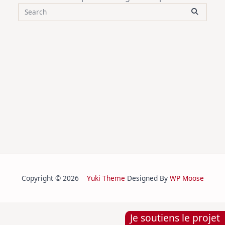
Search
for:
Copyright © 2026
Yuki Theme
Designed By
WP Moose
Je soutiens le projet