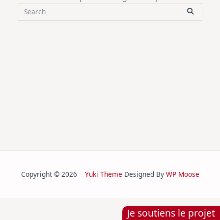
Search
for:
Copyright © 2026
Yuki Theme
Designed By
WP Moose
Je soutiens le projet